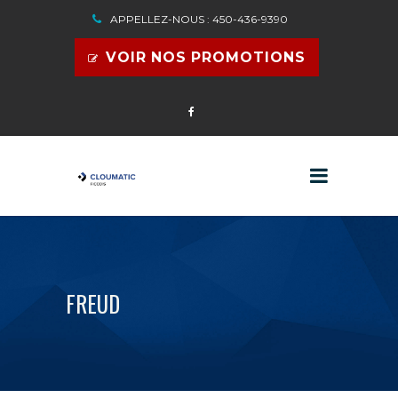
APPELLEZ-NOUS : 450-436-9390
VOIR NOS PROMOTIONS
FREUD