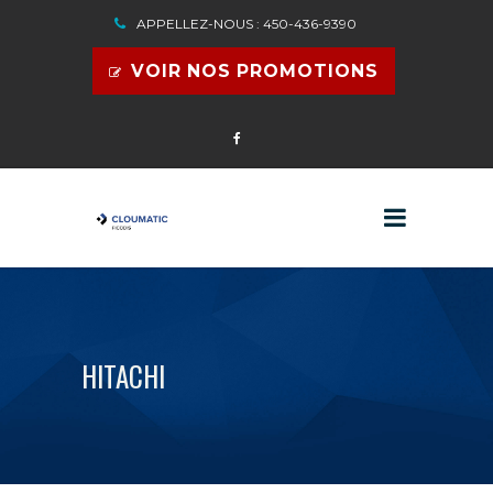
APPELLEZ-NOUS : 450-436-9390
VOIR NOS PROMOTIONS
HITACHI