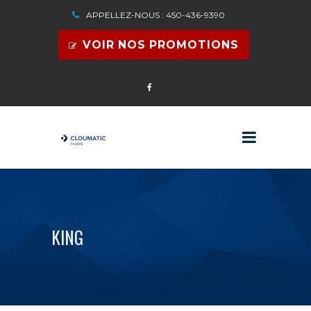
APPELLEZ-NOUS : 450-436-9390
VOIR NOS PROMOTIONS
KING