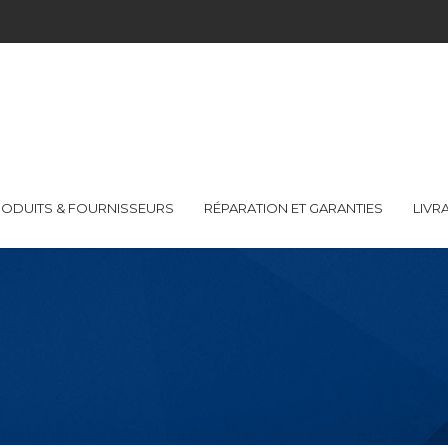
ODUITS & FOURNISSEURS
RÉPARATION ET GARANTIES
LIVR