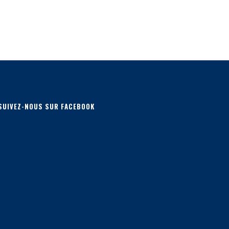
SUIVEZ-NOUS SUR FACEBOOK