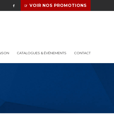
VOIR NOS PROMOTIONS
AISON
CATALOGUES & ÉVÉNEMENTS
CONTACT