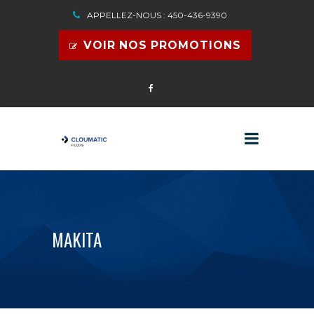
APPELLEZ-NOUS : 450-436-9390
VOIR NOS PROMOTIONS
MAKITA