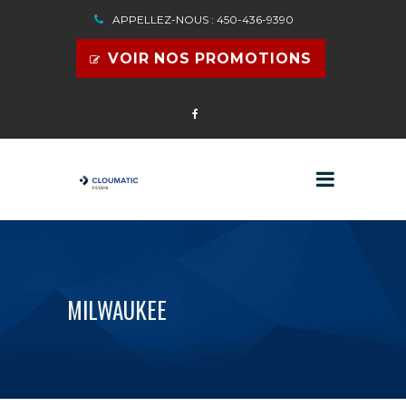
APPELLEZ-NOUS : 450-436-9390
VOIR NOS PROMOTIONS
MILWAUKEE