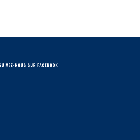
SUIVEZ-NOUS SUR FACEBOOK