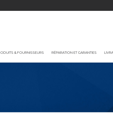
ODUITS & FOURNISSEURS
RÉPARATION ET GARANTIES
LIVR