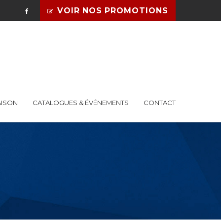
VOIR NOS PROMOTIONS
AISON
CATALOGUES & ÉVÉNEMENTS
CONTACT