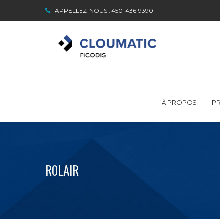
APPELLEZ-NOUS : 450-436-9390
À PROPOS
PR
ROLAIR