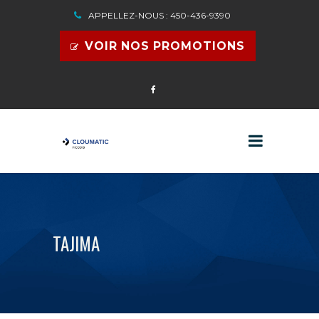
APPELLEZ-NOUS : 450-436-9390
VOIR NOS PROMOTIONS
TAJIMA