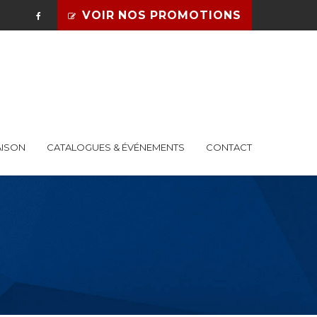
VOIR NOS PROMOTIONS
AISON
CATALOGUES & ÉVÉNEMENTS
CONTACT