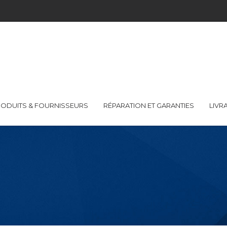
ODUITS & FOURNISSEURS
RÉPARATION ET GARANTIES
LIVR