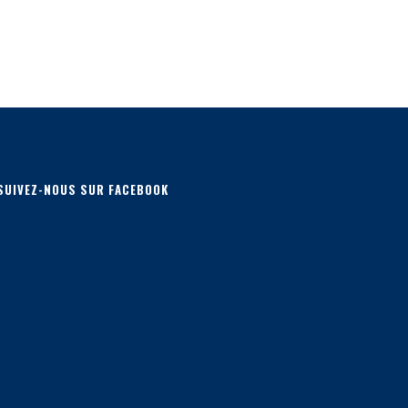
SUIVEZ-NOUS SUR FACEBOOK