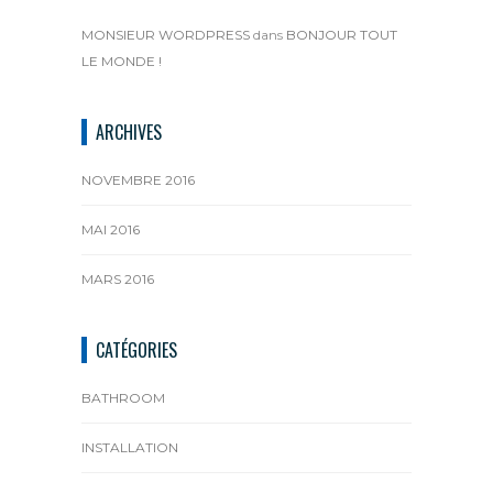
MONSIEUR WORDPRESS
dans
BONJOUR TOUT
LE MONDE !
ARCHIVES
NOVEMBRE 2016
MAI 2016
MARS 2016
CATÉGORIES
BATHROOM
INSTALLATION