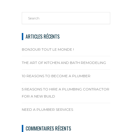
ARTICLES RÉCENTS
BONJOUR TOUT LE MONDE !
THE ART OF KITCHEN AND BATH REMODELING
10 REASONS TO BECOME A PLUMBER
5 REASONS TO HIRE A PLUMBING CONTRACTOR
FOR A NEW BUILD
NEED A PLUMBER SERVICES
COMMENTAIRES RÉCENTS