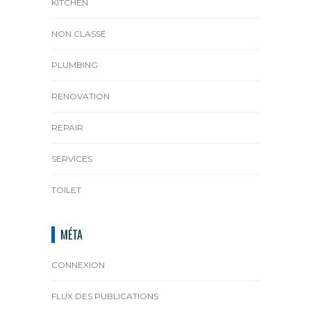
KITCHEN
NON CLASSÉ
PLUMBING
RENOVATION
REPAIR
SERVICES
TOILET
MÉTA
CONNEXION
FLUX DES PUBLICATIONS