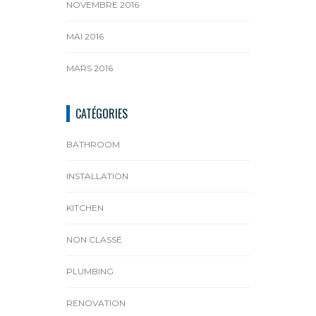
NOVEMBRE 2016
MAI 2016
MARS 2016
CATÉGORIES
BATHROOM
INSTALLATION
KITCHEN
NON CLASSÉ
PLUMBING
RENOVATION