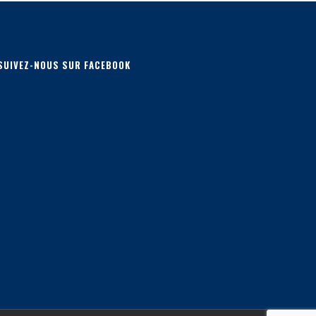
SUIVEZ-NOUS SUR FACEBOOK