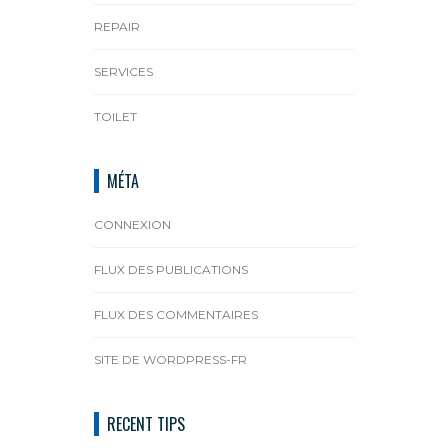
REPAIR
SERVICES
TOILET
MÉTA
CONNEXION
FLUX DES PUBLICATIONS
FLUX DES COMMENTAIRES
SITE DE WORDPRESS-FR
RECENT TIPS