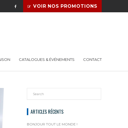
VOIR NOS PROMOTIONS
AISON
CATALOGUES & ÉVÉNEMENTS
CONTACT
ARTICLES RÉCENTS
BONJOUR TOUT LE MONDE !