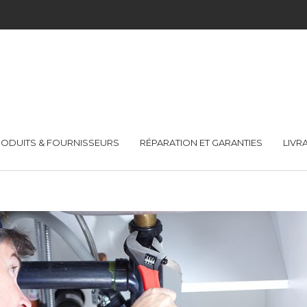
ODUITS & FOURNISSEURS
RÉPARATION ET GARANTIES
LIVR