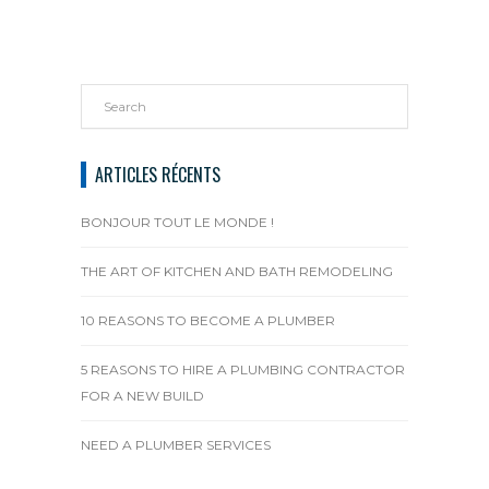
ARTICLES RÉCENTS
BONJOUR TOUT LE MONDE !
THE ART OF KITCHEN AND BATH REMODELING
10 REASONS TO BECOME A PLUMBER
5 REASONS TO HIRE A PLUMBING CONTRACTOR
FOR A NEW BUILD
NEED A PLUMBER SERVICES