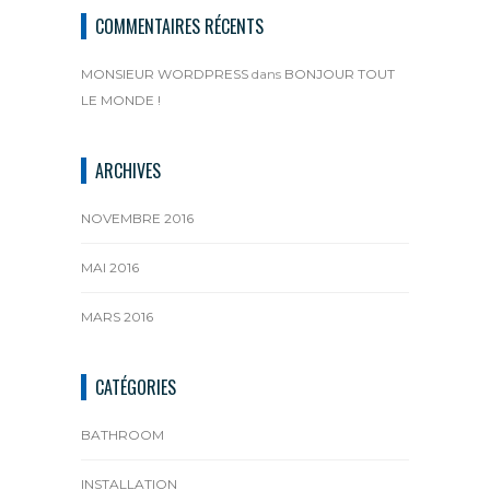
COMMENTAIRES RÉCENTS
MONSIEUR WORDPRESS
dans
BONJOUR TOUT
LE MONDE !
ARCHIVES
NOVEMBRE 2016
MAI 2016
MARS 2016
CATÉGORIES
BATHROOM
INSTALLATION