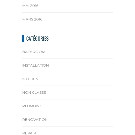
MAI 2016
MARS 2016
CATÉGORIES
BATHROOM
INSTALLATION
KITCHEN
NON CLASSÉ
PLUMBING
RENOVATION
REPAIR