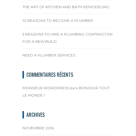
THE ART OF KITCHEN AND BATH REMODELING
10 REASONS TO BECOME A PLUMBER
5 REASONS TO HIRE A PLUMBING CONTRACTOR
FOR A NEW BUILD
NEED A PLUMBER SERVICES
COMMENTAIRES RÉCENTS
MONSIEUR WORDPRESS
dans
BONJOUR TOUT
LE MONDE !
ARCHIVES
NOVEMBRE 2016