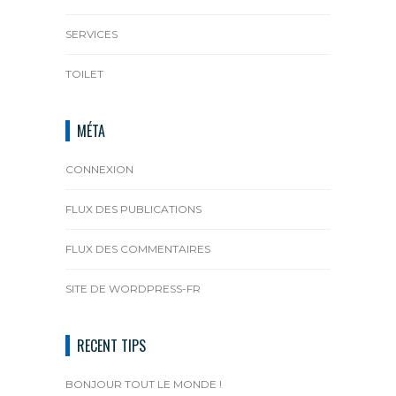
SERVICES
TOILET
MÉTA
CONNEXION
FLUX DES PUBLICATIONS
FLUX DES COMMENTAIRES
SITE DE WORDPRESS-FR
RECENT TIPS
BONJOUR TOUT LE MONDE !