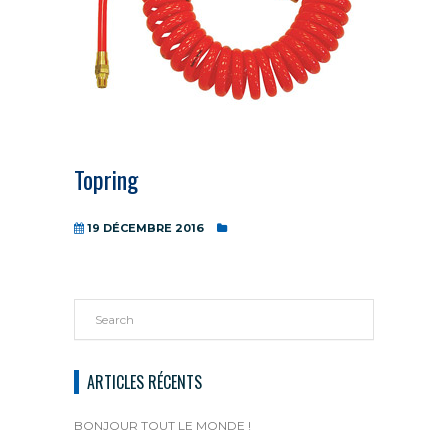
Topring
19 DÉCEMBRE 2016
ARTICLES RÉCENTS
BONJOUR TOUT LE MONDE !