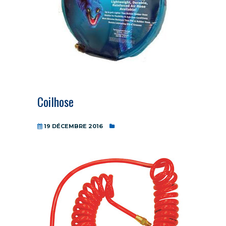
Coilhose
19 DÉCEMBRE 2016