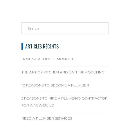
ARTICLES RÉCENTS
BONJOUR TOUT LE MONDE !
THE ART OF KITCHEN AND BATH REMODELING
10 REASONS TO BECOME A PLUMBER
5 REASONS TO HIRE A PLUMBING CONTRACTOR
FOR A NEW BUILD
NEED A PLUMBER SERVICES