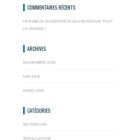
COMMENTAIRES RÉCENTS
MONSIEUR WORDPRESS
dans
BONJOUR TOUT
LE MONDE !
ARCHIVES
NOVEMBRE 2016
MAI 2016
MARS 2016
CATÉGORIES
BATHROOM
INSTALLATION