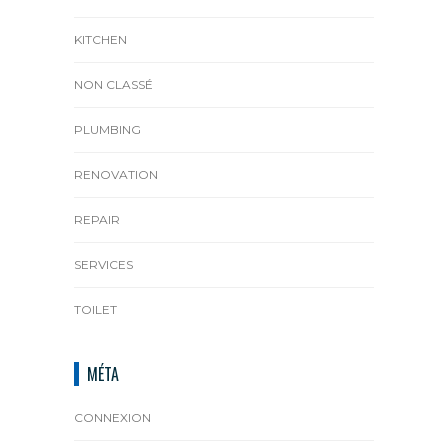
KITCHEN
NON CLASSÉ
PLUMBING
RENOVATION
REPAIR
SERVICES
TOILET
MÉTA
CONNEXION