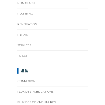
NON CLASSÉ
PLUMBING
RENOVATION
REPAIR
SERVICES
TOILET
MÉTA
CONNEXION
FLUX DES PUBLICATIONS
FLUX DES COMMENTAIRES