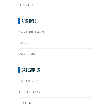
LE MONDE !
ARCHIVES
NOVEMBRE 2016
MAI 2016
MARS 2016
CATÉGORIES
BATHROOM
INSTALLATION
KITCHEN