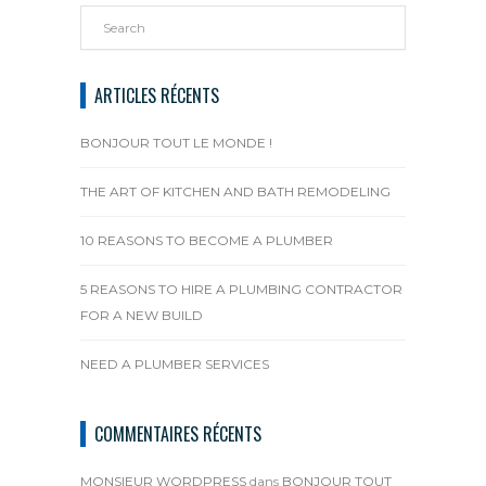
ARTICLES RÉCENTS
BONJOUR TOUT LE MONDE !
THE ART OF KITCHEN AND BATH REMODELING
10 REASONS TO BECOME A PLUMBER
5 REASONS TO HIRE A PLUMBING CONTRACTOR
FOR A NEW BUILD
NEED A PLUMBER SERVICES
COMMENTAIRES RÉCENTS
MONSIEUR WORDPRESS
dans
BONJOUR TOUT